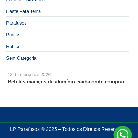
Haste Para Telha
Parafusos
Porcas
Rebite
Sem Categoria
12 de março de 2026
Rebites maciços de alumínio: saiba onde comprar
LP Parafusos © 2025 – Todos os Direitos Reservados